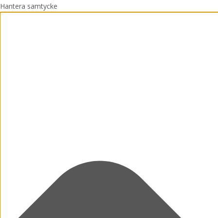
Hantera samtycke