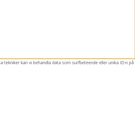
sa tekniker kan vi behandla data som surfbeteende eller unika ID:n på