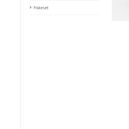
Fiskeset