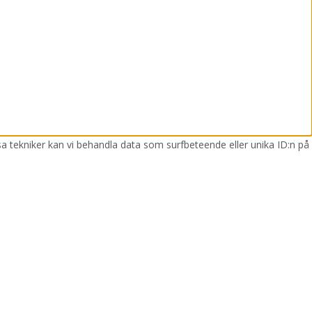
sa tekniker kan vi behandla data som surfbeteende eller unika ID:n på