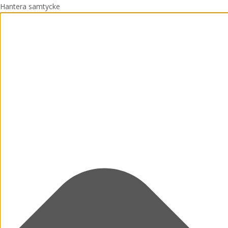
Hantera samtycke