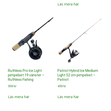
Läs mera här
Ruthless Pro Ice Light
Patriot Hybrid Ice Medium
pimpelset 19 vänster –
Light 52 cm pimpelset –
Ruthless Fishing
Patriot
999
kr
499
kr
Läs mera här
Läs mera här