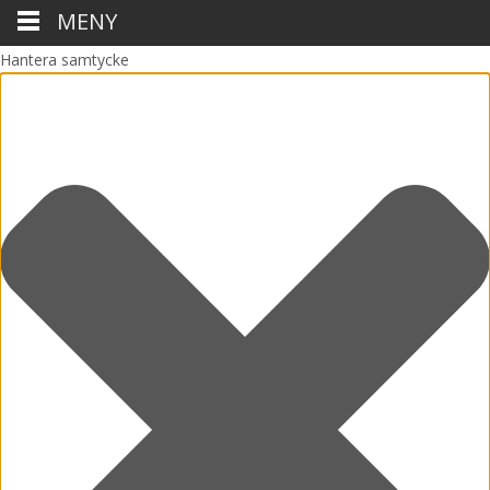
MENY
Hantera samtycke