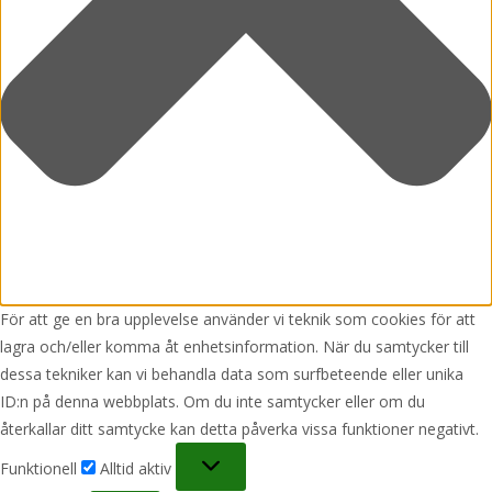
För att ge en bra upplevelse använder vi teknik som cookies för att
lagra och/eller komma åt enhetsinformation. När du samtycker till
dessa tekniker kan vi behandla data som surfbeteende eller unika
ID:n på denna webbplats. Om du inte samtycker eller om du
återkallar ditt samtycke kan detta påverka vissa funktioner negativt.
Funktionell
Funktionell
Alltid aktiv