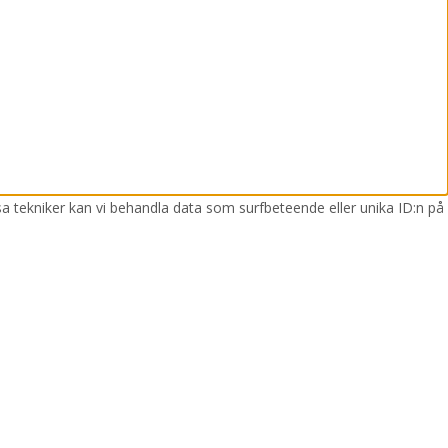
sa tekniker kan vi behandla data som surfbeteende eller unika ID:n på