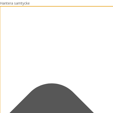
Hantera samtycke