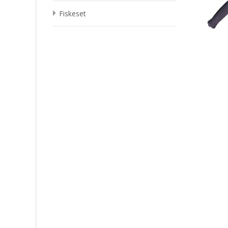
Fiskeset