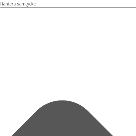
Hantera samtycke