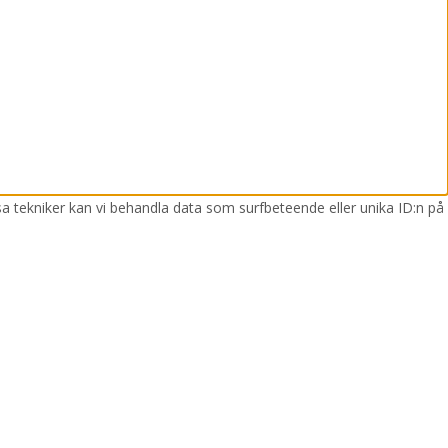
sa tekniker kan vi behandla data som surfbeteende eller unika ID:n på