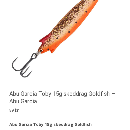
Abu Garcia Toby 15g skeddrag Goldfish –
Abu Garcia
89
kr
Abu Garcia Toby 15g skeddrag Goldfish