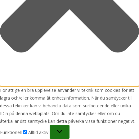
För att ge en bra upplevelse använder vi teknik som cookies för att
lagra och/eller komma åt enhetsinformation. När du samtycker till
dessa tekniker kan vi behandla data som surfbeteende eller unika
ID:n på denna webbplats. Om du inte samtycker eller om du
återkallar ditt samtycke kan detta påverka vissa funktioner negativt.
Funktionell
Funktionell
Alltid aktiv