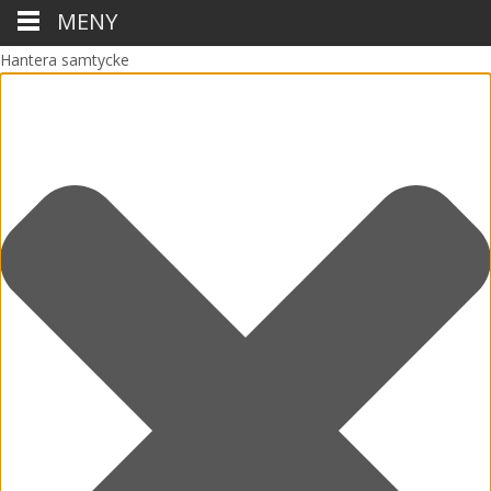
MENY
Hantera samtycke