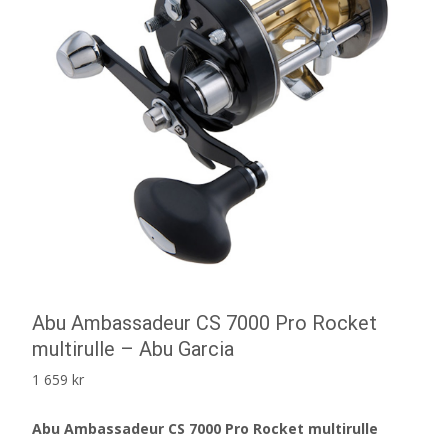
Abu Ambassadeur CS 7000 Pro Rocket
multirulle – Abu Garcia
1 659
kr
Abu Ambassadeur CS 7000 Pro Rocket multirulle