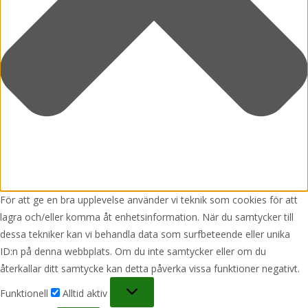
För att ge en bra upplevelse använder vi teknik som cookies för att
lagra och/eller komma åt enhetsinformation. När du samtycker till
dessa tekniker kan vi behandla data som surfbeteende eller unika
ID:n på denna webbplats. Om du inte samtycker eller om du
återkallar ditt samtycke kan detta påverka vissa funktioner negativt.
Funktionell
Funktionell
Alltid aktiv