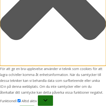
För att ge en bra upplevelse använder vi teknik som cookies för att
lagra och/eller komma åt enhetsinformation. När du samtycker till
dessa tekniker kan vi behandla data som surfbeteende eller unika
ID:n på denna webbplats. Om du inte samtycker eller om du
återkallar ditt samtycke kan detta påverka vissa funktioner negativt.
Funktionell
Funktionell
Alltid aktiv