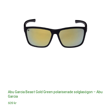
Abu Garcia Beast Gold Green polariserade solglasögon – Abu
Garcia
609
kr