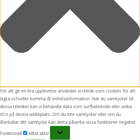
För att ge en bra upplevelse använder vi teknik som cookies för att
lagra och/eller komma åt enhetsinformation. När du samtycker till
dessa tekniker kan vi behandla data som surfbeteende eller unika
ID:n på denna webbplats. Om du inte samtycker eller om du
återkallar ditt samtycke kan detta påverka vissa funktioner negativt.
Funktionell
Funktionell
Alltid aktiv