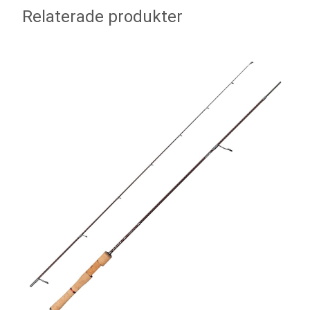
Relaterade produkter