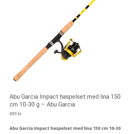
Abu Garcia Impact haspelset med lina 150
cm 10-30 g – Abu Garcia
889
kr
Abu Garcia Impact haspelset med lina 150 cm 10-30