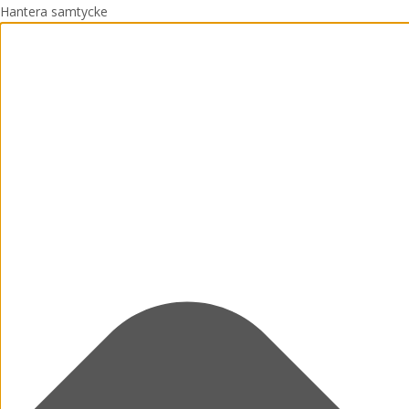
Hantera samtycke