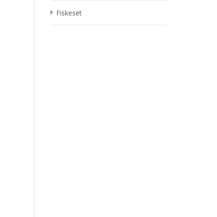
Fiskeset