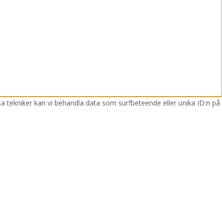
sa tekniker kan vi behandla data som surfbeteende eller unika ID:n på