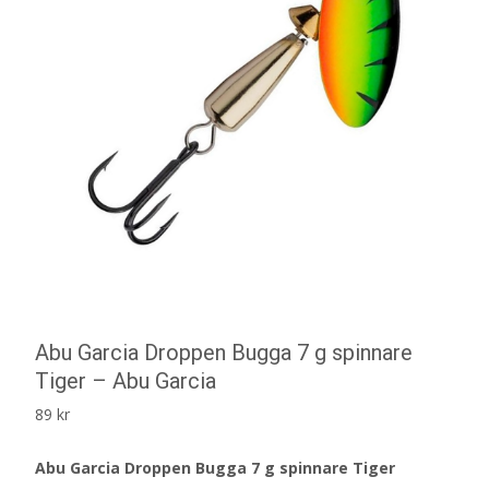
Abu Garcia Droppen Bugga 7 g spinnare
Tiger – Abu Garcia
89
kr
Abu Garcia Droppen Bugga 7 g spinnare Tiger