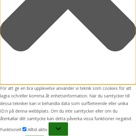
För att ge en bra upplevelse använder vi teknik som cookies för att
lagra och/eller komma åt enhetsinformation. När du samtycker till
dessa tekniker kan vi behandla data som surfbeteende eller unika
ID:n på denna webbplats. Om du inte samtycker eller om du
återkallar ditt samtycke kan detta påverka vissa funktioner negativt.
Funktionell
Funktionell
Alltid aktiv