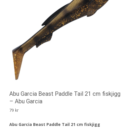
Abu Garcia Beast Paddle Tail 21 cm fiskjigg
– Abu Garcia
79
kr
Abu Garcia Beast Paddle Tail 21 cm fiskjigg