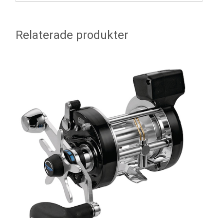
Relaterade produkter