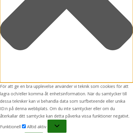
För att ge en bra upplevelse använder vi teknik som cookies för att
lagra och/eller komma åt enhetsinformation. När du samtycker till
dessa tekniker kan vi behandla data som surfbeteende eller unika
ID:n på denna webbplats. Om du inte samtycker eller om du
återkallar ditt samtycke kan detta påverka vissa funktioner negativt.
Funktionell
Funktionell
Alltid aktiv