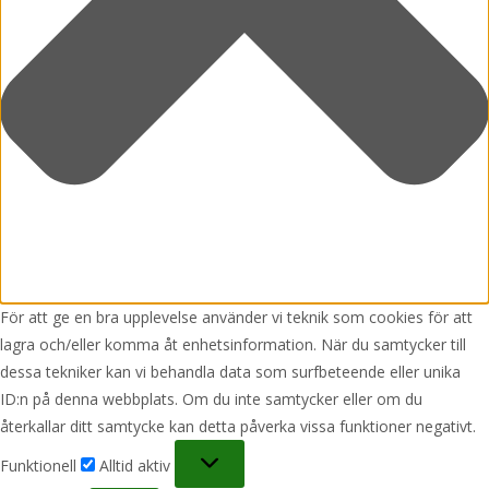
För att ge en bra upplevelse använder vi teknik som cookies för att
lagra och/eller komma åt enhetsinformation. När du samtycker till
dessa tekniker kan vi behandla data som surfbeteende eller unika
ID:n på denna webbplats. Om du inte samtycker eller om du
återkallar ditt samtycke kan detta påverka vissa funktioner negativt.
Funktionell
Funktionell
Alltid aktiv