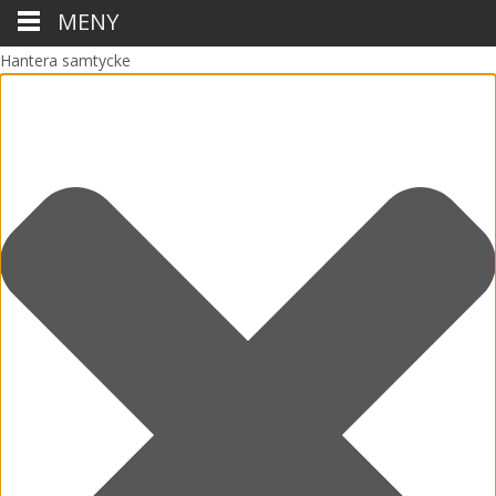
MENY
Hantera samtycke