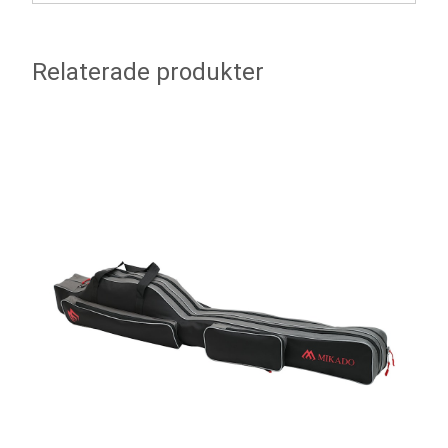
Relaterade produkter