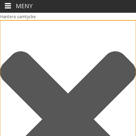
MENY
Hantera samtycke