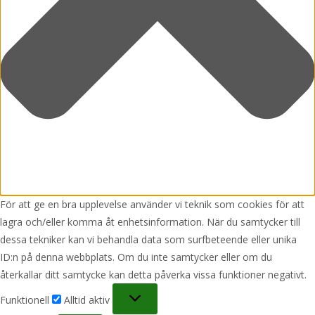
För att ge en bra upplevelse använder vi teknik som cookies för att
lagra och/eller komma åt enhetsinformation. När du samtycker till
dessa tekniker kan vi behandla data som surfbeteende eller unika
ID:n på denna webbplats. Om du inte samtycker eller om du
återkallar ditt samtycke kan detta påverka vissa funktioner negativt.
Funktionell
Funktionell
Alltid aktiv