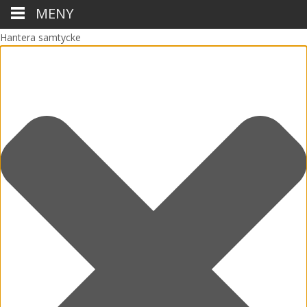
MENY
Hantera samtycke