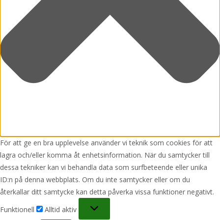
För att ge en bra upplevelse använder vi teknik som cookies för att
lagra och/eller komma åt enhetsinformation. När du samtycker till
dessa tekniker kan vi behandla data som surfbeteende eller unika
ID:n på denna webbplats. Om du inte samtycker eller om du
återkallar ditt samtycke kan detta påverka vissa funktioner negativt.
Funktionell
Funktionell
Alltid aktiv