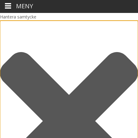
MENY
Hantera samtycke