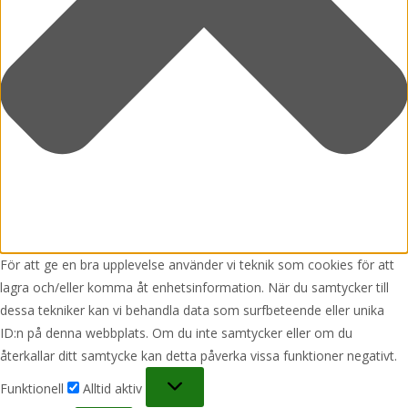
För att ge en bra upplevelse använder vi teknik som cookies för att
lagra och/eller komma åt enhetsinformation. När du samtycker till
dessa tekniker kan vi behandla data som surfbeteende eller unika
ID:n på denna webbplats. Om du inte samtycker eller om du
återkallar ditt samtycke kan detta påverka vissa funktioner negativt.
Funktionell
Funktionell
Alltid aktiv