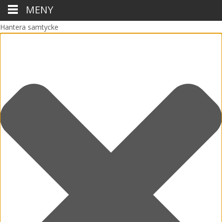
MENY
Hantera samtycke