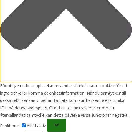
För att ge en bra upplevelse använder vi teknik som cookies för att
lagra och/eller komma åt enhetsinformation. När du samtycker till
dessa tekniker kan vi behandla data som surfbeteende eller unika
ID:n på denna webbplats. Om du inte samtycker eller om du
återkallar ditt samtycke kan detta påverka vissa funktioner negativt.
Funktionell
Funktionell
Alltid aktiv