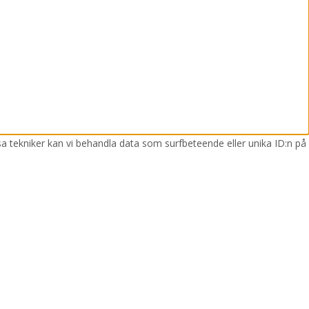
sa tekniker kan vi behandla data som surfbeteende eller unika ID:n på