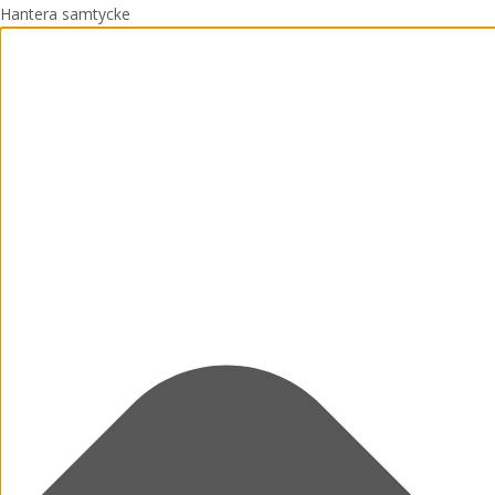
Hantera samtycke