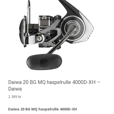
Daiwa 20 BG MQ haspelrulle 4000D-XH –
Daiwa
2 389
kr
Daiwa 20 BG MQ haspelrulle 4000D-XH