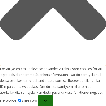
För att ge en bra upplevelse använder vi teknik som cookies för att
lagra och/eller komma åt enhetsinformation. När du samtycker till
dessa tekniker kan vi behandla data som surfbeteende eller unika
ID:n på denna webbplats. Om du inte samtycker eller om du
återkallar ditt samtycke kan detta påverka vissa funktioner negativt.
Funktionell
Funktionell
Alltid aktiv