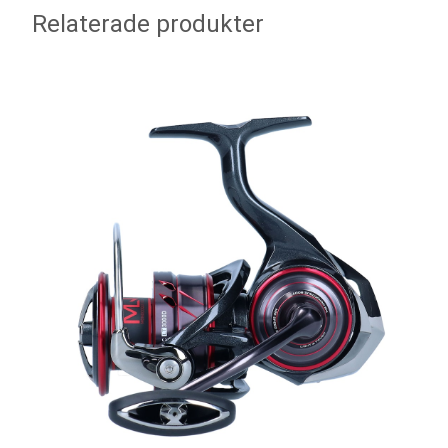
Relaterade produkter