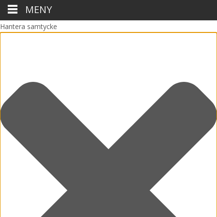
MENY
Hantera samtycke