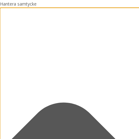
Hantera samtycke