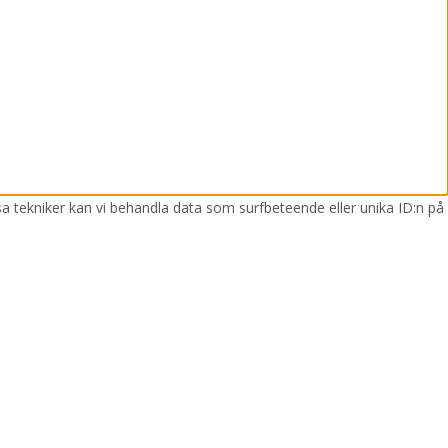
sa tekniker kan vi behandla data som surfbeteende eller unika ID:n på