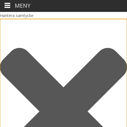
MENY
Hantera samtycke