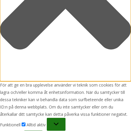
För att ge en bra upplevelse använder vi teknik som cookies för att
lagra och/eller komma åt enhetsinformation. När du samtycker till
dessa tekniker kan vi behandla data som surfbeteende eller unika
ID:n på denna webbplats. Om du inte samtycker eller om du
återkallar ditt samtycke kan detta påverka vissa funktioner negativt.
Funktionell
Funktionell
Alltid aktiv