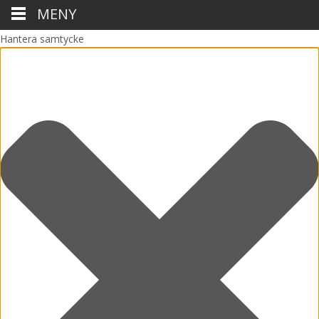
MENY
Hantera samtycke