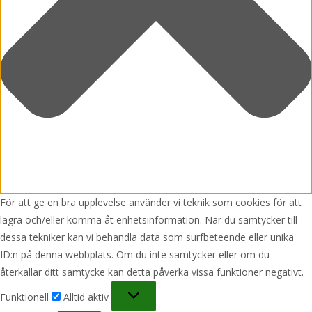
För att ge en bra upplevelse använder vi teknik som cookies för att
lagra och/eller komma åt enhetsinformation. När du samtycker till
dessa tekniker kan vi behandla data som surfbeteende eller unika
ID:n på denna webbplats. Om du inte samtycker eller om du
återkallar ditt samtycke kan detta påverka vissa funktioner negativt.
Funktionell
Funktionell
Alltid aktiv