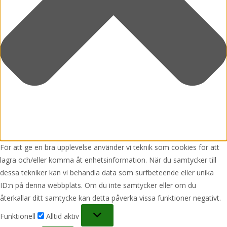
För att ge en bra upplevelse använder vi teknik som cookies för att
lagra och/eller komma åt enhetsinformation. När du samtycker till
dessa tekniker kan vi behandla data som surfbeteende eller unika
ID:n på denna webbplats. Om du inte samtycker eller om du
återkallar ditt samtycke kan detta påverka vissa funktioner negativt.
Funktionell
Funktionell
Alltid aktiv