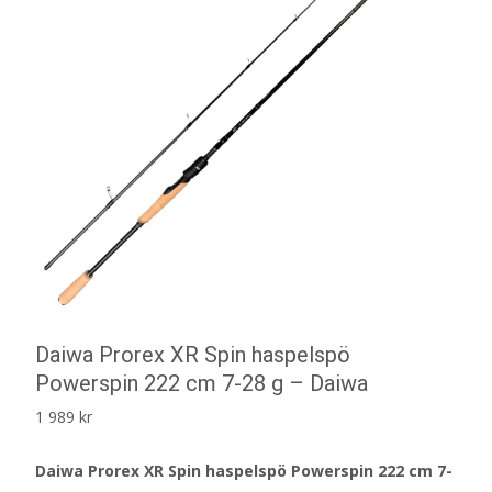
Daiwa Prorex XR Spin haspelspö
Powerspin 222 cm 7-28 g – Daiwa
1 989
kr
Daiwa Prorex XR Spin haspelspö Powerspin 222 cm 7-