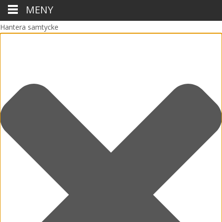
MENY
Hantera samtycke