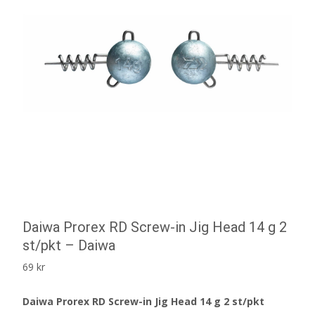
Daiwa Prorex RD Screw-in Jig Head 14 g 2
st/pkt – Daiwa
69
kr
Daiwa Prorex RD Screw-in Jig Head 14 g 2 st/pkt