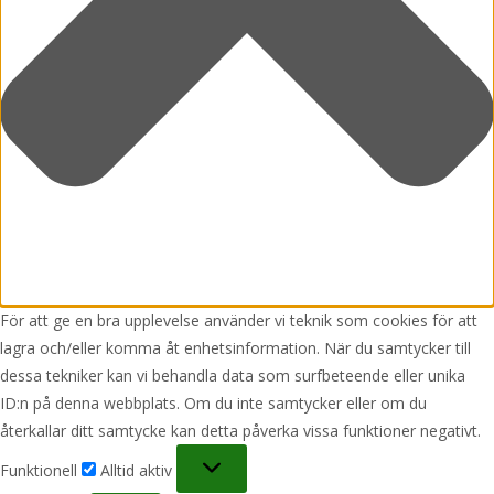
För att ge en bra upplevelse använder vi teknik som cookies för att
lagra och/eller komma åt enhetsinformation. När du samtycker till
dessa tekniker kan vi behandla data som surfbeteende eller unika
ID:n på denna webbplats. Om du inte samtycker eller om du
återkallar ditt samtycke kan detta påverka vissa funktioner negativt.
Funktionell
Funktionell
Alltid aktiv