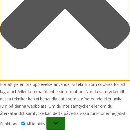
För att ge en bra upplevelse använder vi teknik som cookies för att
lagra och/eller komma åt enhetsinformation. När du samtycker till
dessa tekniker kan vi behandla data som surfbeteende eller unika
ID:n på denna webbplats. Om du inte samtycker eller om du
återkallar ditt samtycke kan detta påverka vissa funktioner negativt.
Funktionell
Funktionell
Alltid aktiv