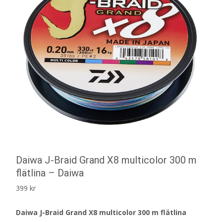
Daiwa J-Braid Grand X8 multicolor 300 m
flätlina – Daiwa
399
kr
Daiwa J-Braid Grand X8 multicolor 300 m flätlina