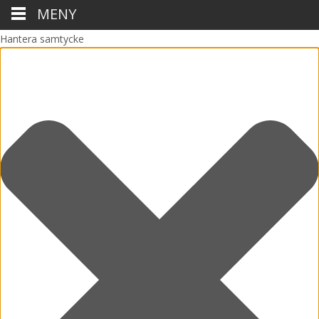
MENY
Hantera samtycke