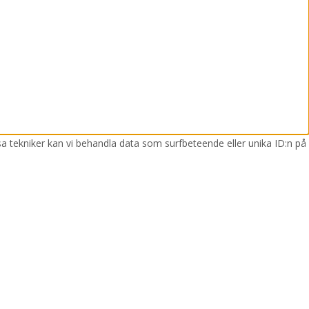
sa tekniker kan vi behandla data som surfbeteende eller unika ID:n på