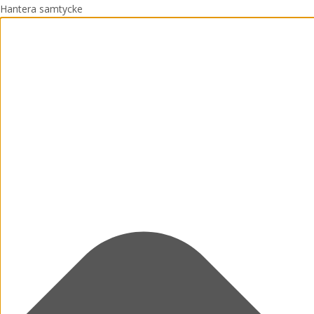
Hantera samtycke