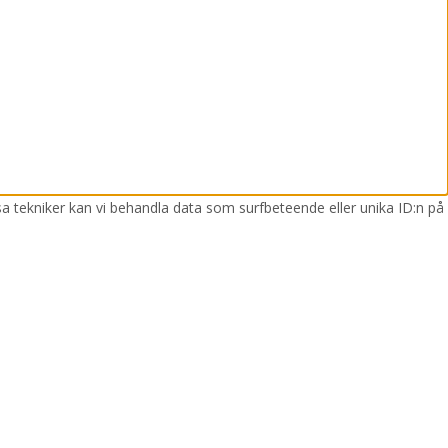
sa tekniker kan vi behandla data som surfbeteende eller unika ID:n på