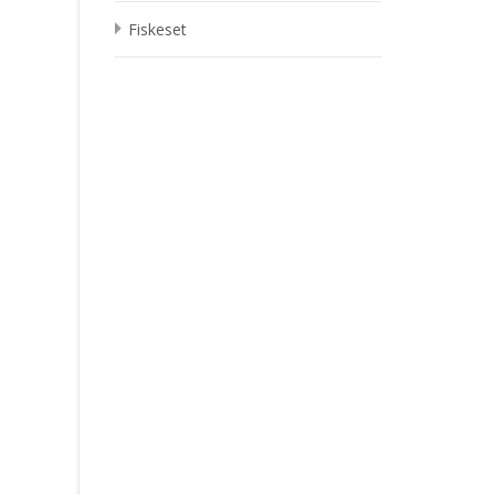
Fiskeset