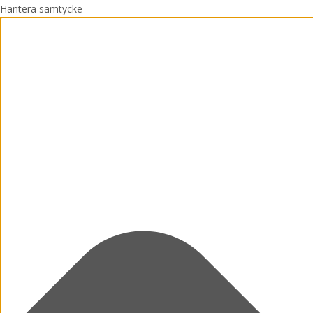
Hantera samtycke