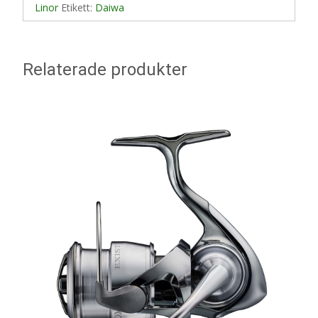
Linor
Etikett:
Daiwa
Relaterade produkter