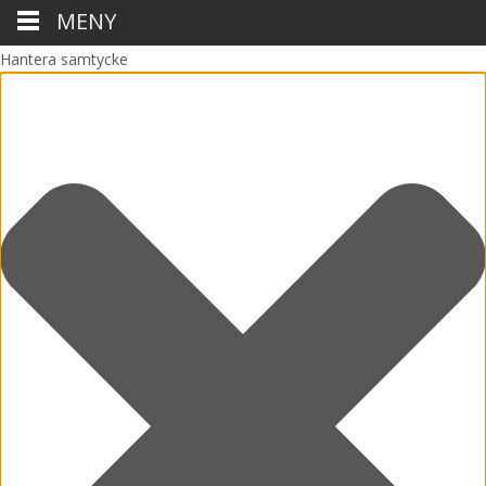
MENY
Hantera samtycke