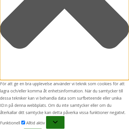
För att ge en bra upplevelse använder vi teknik som cookies för att
lagra och/eller komma åt enhetsinformation. När du samtycker till
dessa tekniker kan vi behandla data som surfbeteende eller unika
ID:n på denna webbplats. Om du inte samtycker eller om du
återkallar ditt samtycke kan detta påverka vissa funktioner negativt.
Funktionell
Funktionell
Alltid aktiv