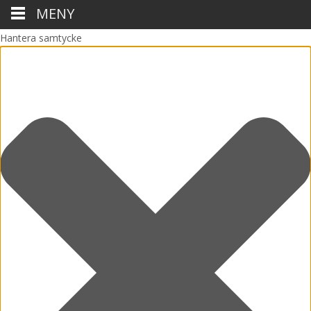
MENY
Hantera samtycke