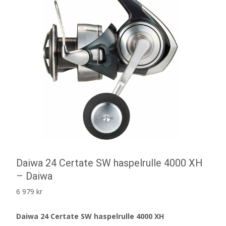
Daiwa 24 Certate SW haspelrulle 4000 XH
– Daiwa
6 979
kr
Daiwa 24 Certate SW haspelrulle 4000 XH