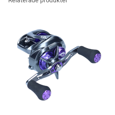
Relaterade produkter