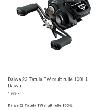
Daiwa 23 Tatula TW multirulle 100HL –
Daiwa
1 989
kr
Daiwa 23 Tatula TW multirulle 100HL