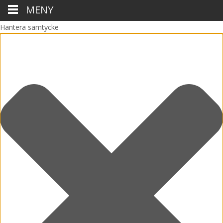
MENY
Hantera samtycke