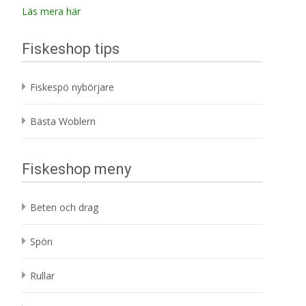
Läs mera här
Fiskeshop tips
Fiskespö nybörjare
Bästa Woblern
Fiskeshop meny
Beten och drag
Spön
Rullar