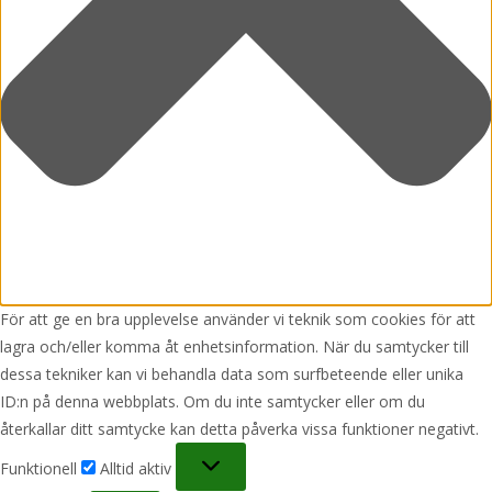
För att ge en bra upplevelse använder vi teknik som cookies för att
lagra och/eller komma åt enhetsinformation. När du samtycker till
dessa tekniker kan vi behandla data som surfbeteende eller unika
ID:n på denna webbplats. Om du inte samtycker eller om du
återkallar ditt samtycke kan detta påverka vissa funktioner negativt.
Funktionell
Funktionell
Alltid aktiv