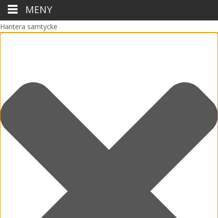
MENY
Hantera samtycke