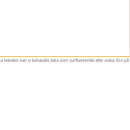
sa tekniker kan vi behandla data som surfbeteende eller unika ID:n på