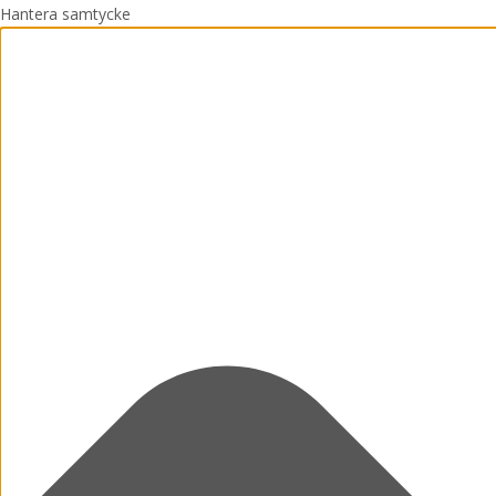
Hantera samtycke