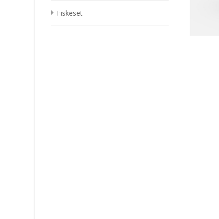
Fiskeset