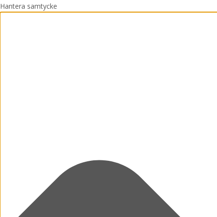
Hantera samtycke