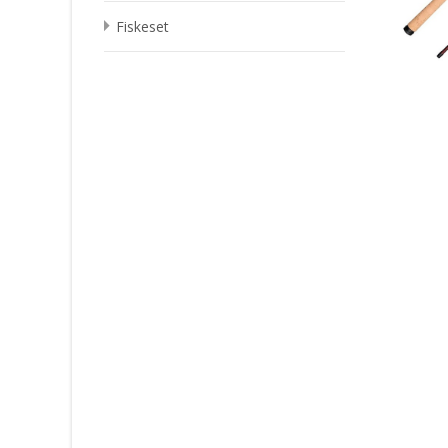
Fiskeset