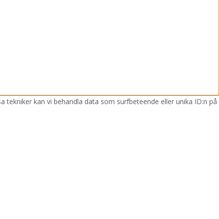
sa tekniker kan vi behandla data som surfbeteende eller unika ID:n på