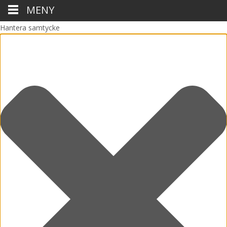
MENY
Hantera samtycke