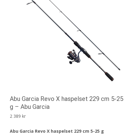
Abu Garcia Revo X haspelset 229 cm 5-25
g – Abu Garcia
2 389
kr
Abu Garcia Revo X haspelset 229 cm 5-25 g