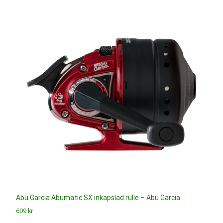
Abu Garcia Abumatic SX inkapslad rulle – Abu Garcia
609
kr