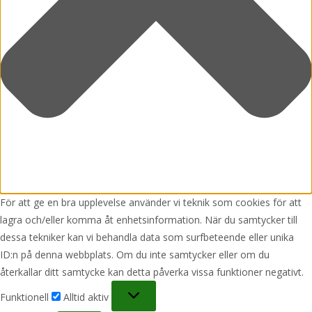
För att ge en bra upplevelse använder vi teknik som cookies för att
lagra och/eller komma åt enhetsinformation. När du samtycker till
dessa tekniker kan vi behandla data som surfbeteende eller unika
ID:n på denna webbplats. Om du inte samtycker eller om du
återkallar ditt samtycke kan detta påverka vissa funktioner negativt.
Funktionell
Funktionell
Alltid aktiv