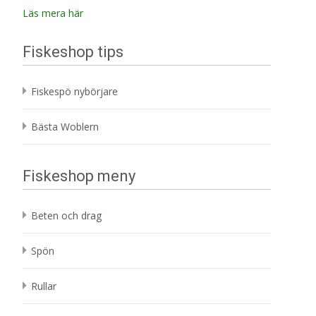
Läs mera här
Fiskeshop tips
Fiskespö nybörjare
Bästa Woblern
Fiskeshop meny
Beten och drag
Spön
Rullar