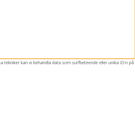
sa tekniker kan vi behandla data som surfbeteende eller unika ID:n på