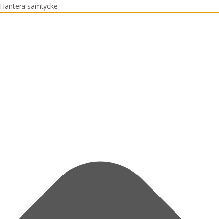
Hantera samtycke