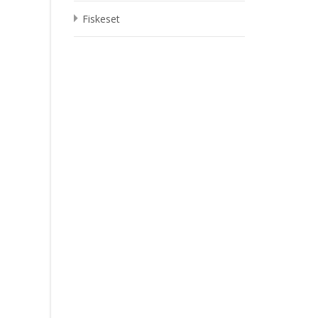
Fiskeset