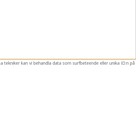
sa tekniker kan vi behandla data som surfbeteende eller unika ID:n på