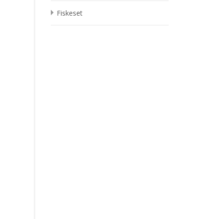
Fiskeset