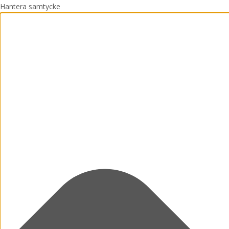
Hantera samtycke