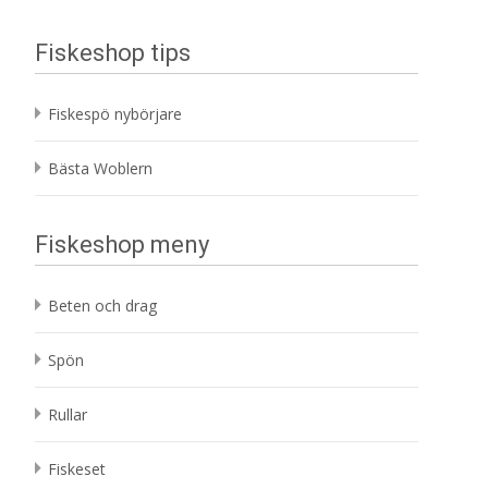
Fiskeshop tips
Fiskespö nybörjare
Bästa Woblern
Fiskeshop meny
Beten och drag
Spön
Rullar
Fiskeset