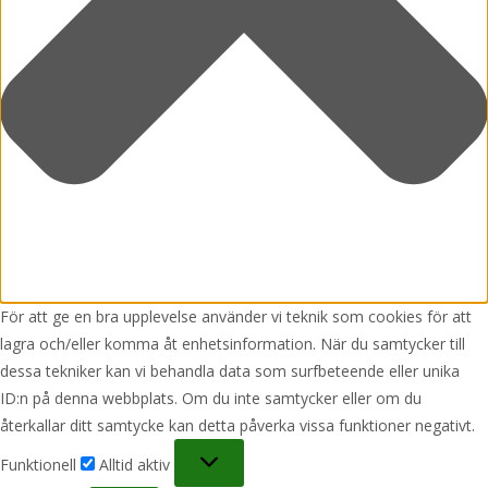
För att ge en bra upplevelse använder vi teknik som cookies för att
lagra och/eller komma åt enhetsinformation. När du samtycker till
dessa tekniker kan vi behandla data som surfbeteende eller unika
ID:n på denna webbplats. Om du inte samtycker eller om du
återkallar ditt samtycke kan detta påverka vissa funktioner negativt.
Funktionell
Funktionell
Alltid aktiv