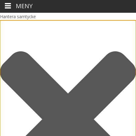
MENY
Hantera samtycke