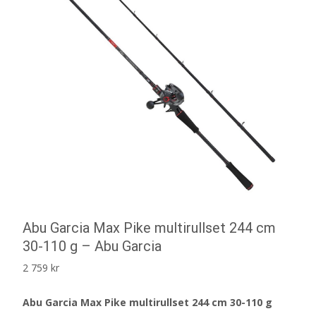
Abu Garcia Max Pike multirullset 244 cm
30-110 g – Abu Garcia
2 759
kr
Abu Garcia Max Pike multirullset 244 cm 30-110 g