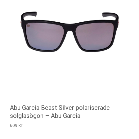
Abu Garcia Beast Silver polariserade
solglasögon – Abu Garcia
609
kr