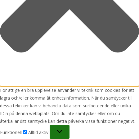
För att ge en bra upplevelse använder vi teknik som cookies för att
lagra och/eller komma åt enhetsinformation. När du samtycker till
dessa tekniker kan vi behandla data som surfbeteende eller unika
ID:n på denna webbplats. Om du inte samtycker eller om du
återkallar ditt samtycke kan detta påverka vissa funktioner negativt.
Funktionell
Funktionell
Alltid aktiv