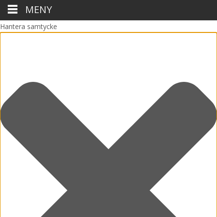
MENY
Hantera samtycke