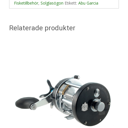
Fisketillbehör
,
Solglasögon
Etikett:
Abu Garcia
Relaterade produkter