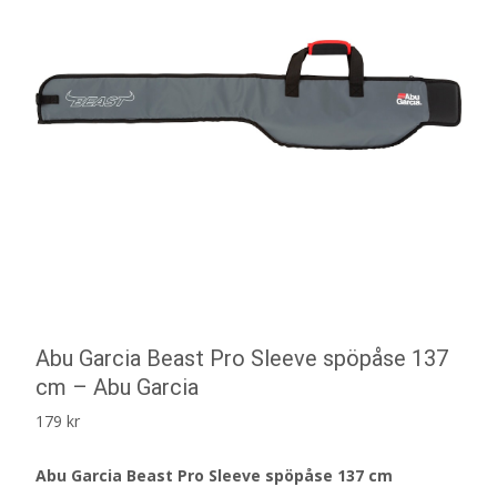
Abu Garcia Beast Pro Sleeve spöpåse 137
cm – Abu Garcia
179
kr
Abu Garcia Beast Pro Sleeve spöpåse 137 cm