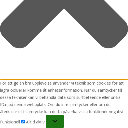
För att ge en bra upplevelse använder vi teknik som cookies för att
lagra och/eller komma åt enhetsinformation. När du samtycker till
dessa tekniker kan vi behandla data som surfbeteende eller unika
ID:n på denna webbplats. Om du inte samtycker eller om du
återkallar ditt samtycke kan detta påverka vissa funktioner negativt.
Funktionell
Funktionell
Alltid aktiv