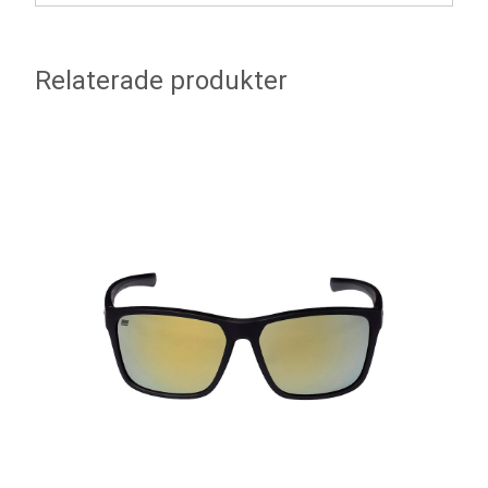
Relaterade produkter