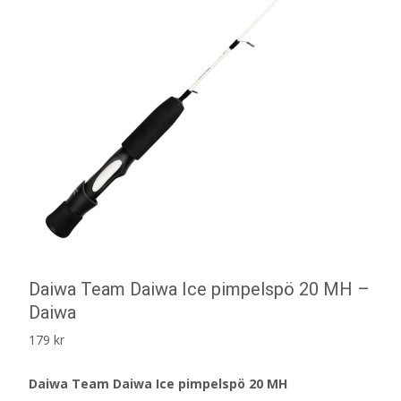
Daiwa Team Daiwa Ice pimpelspö 20 MH –
Daiwa
179
kr
Daiwa Team Daiwa Ice pimpelspö 20 MH