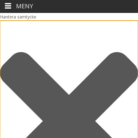
MENY
Hantera samtycke