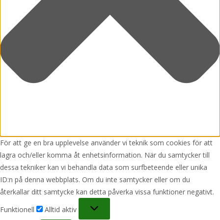
För att ge en bra upplevelse använder vi teknik som cookies för att
lagra och/eller komma åt enhetsinformation. När du samtycker till
dessa tekniker kan vi behandla data som surfbeteende eller unika
ID:n på denna webbplats. Om du inte samtycker eller om du
återkallar ditt samtycke kan detta påverka vissa funktioner negativt.
Funktionell
Funktionell
Alltid aktiv