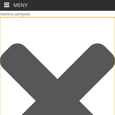
MENY
Hantera samtycke