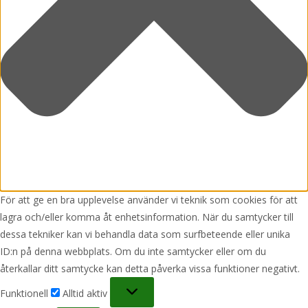
För att ge en bra upplevelse använder vi teknik som cookies för att
lagra och/eller komma åt enhetsinformation. När du samtycker till
dessa tekniker kan vi behandla data som surfbeteende eller unika
ID:n på denna webbplats. Om du inte samtycker eller om du
återkallar ditt samtycke kan detta påverka vissa funktioner negativt.
Funktionell
Funktionell
Alltid aktiv