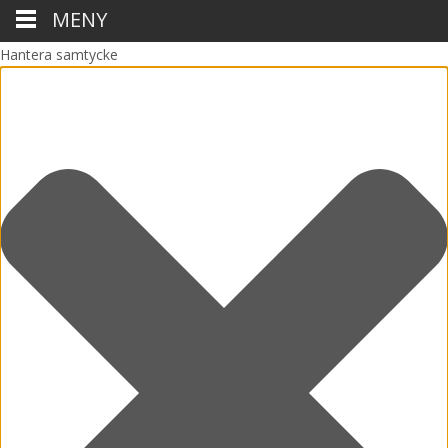
MENY
Hantera samtycke