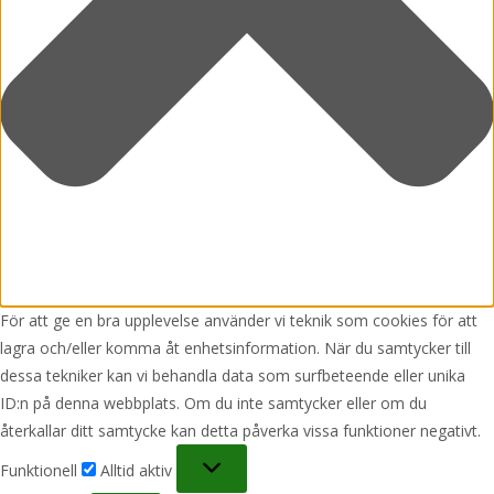
För att ge en bra upplevelse använder vi teknik som cookies för att
lagra och/eller komma åt enhetsinformation. När du samtycker till
dessa tekniker kan vi behandla data som surfbeteende eller unika
ID:n på denna webbplats. Om du inte samtycker eller om du
återkallar ditt samtycke kan detta påverka vissa funktioner negativt.
Funktionell
Funktionell
Alltid aktiv