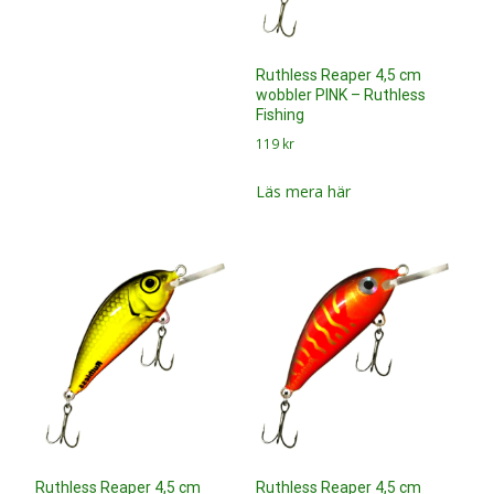
Ruthless Reaper 4,5 cm
wobbler PINK – Ruthless
Fishing
119
kr
Läs mera här
Ruthless Reaper 4,5 cm
Ruthless Reaper 4,5 cm