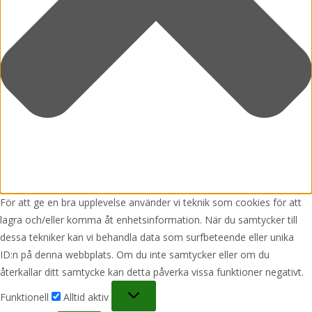
För att ge en bra upplevelse använder vi teknik som cookies för att
lagra och/eller komma åt enhetsinformation. När du samtycker till
dessa tekniker kan vi behandla data som surfbeteende eller unika
ID:n på denna webbplats. Om du inte samtycker eller om du
återkallar ditt samtycke kan detta påverka vissa funktioner negativt.
Funktionell
Funktionell
Alltid aktiv