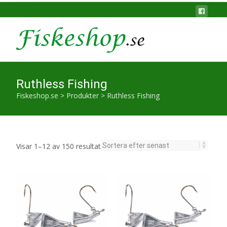
Ruthless Fishing
Fiskeshop.se
>
Produkter
>
Ruthless Fishing
Sortera
Visar 1–12 av 150 resultat
efter
senaste