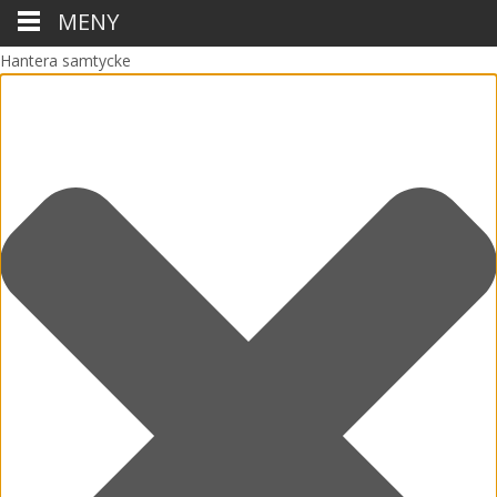
MENY
Hantera samtycke