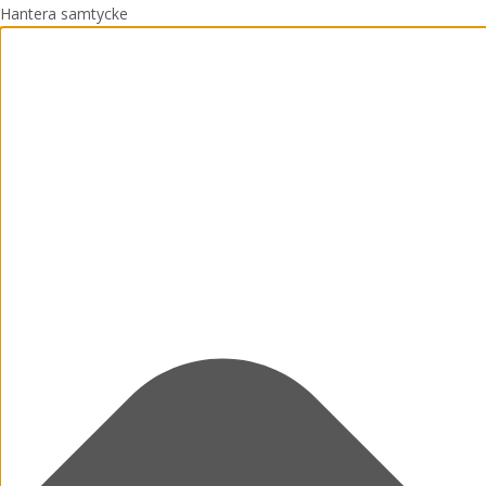
Hantera samtycke