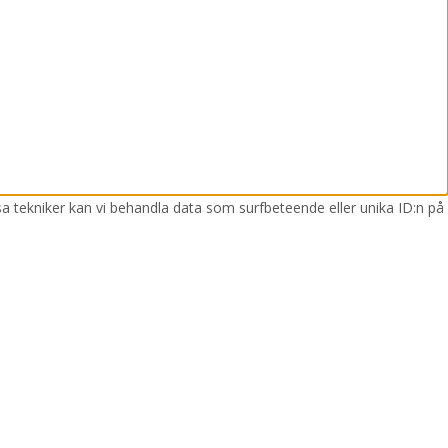
sa tekniker kan vi behandla data som surfbeteende eller unika ID:n på