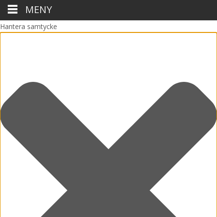
MENY
Hantera samtycke