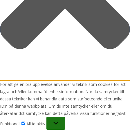
För att ge en bra upplevelse använder vi teknik som cookies för att
lagra och/eller komma åt enhetsinformation. När du samtycker till
dessa tekniker kan vi behandla data som surfbeteende eller unika
ID:n på denna webbplats. Om du inte samtycker eller om du
återkallar ditt samtycke kan detta påverka vissa funktioner negativt.
Funktionell
Funktionell
Alltid aktiv