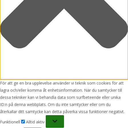
För att ge en bra upplevelse använder vi teknik som cookies för att
lagra och/eller komma åt enhetsinformation. När du samtycker till
dessa tekniker kan vi behandla data som surfbeteende eller unika
ID:n på denna webbplats. Om du inte samtycker eller om du
återkallar ditt samtycke kan detta påverka vissa funktioner negativt.
Funktionell
Funktionell
Alltid aktiv