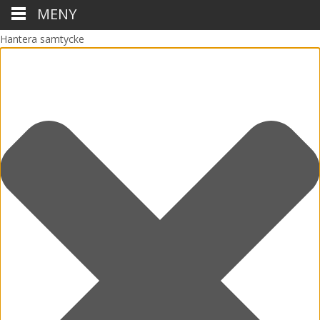
MENY
Hantera samtycke