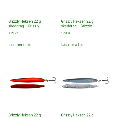
Grizzly Heksen 22 g
Grizzly Heksen 22 g
skeddrag – Grizzly
skeddrag – Grizzly
129
kr
129
kr
Läs mera här
Läs mera här
Grizzly Heksen 22 g
Grizzly Heksen 22 g