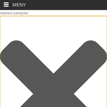
MENY
Hantera samtycke