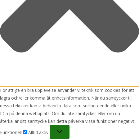
För att ge en bra upplevelse använder vi teknik som cookies för att
lagra och/eller komma åt enhetsinformation. När du samtycker till
dessa tekniker kan vi behandla data som surfbeteende eller unika
ID:n på denna webbplats. Om du inte samtycker eller om du
återkallar ditt samtycke kan detta påverka vissa funktioner negativt.
Funktionell
Funktionell
Alltid aktiv