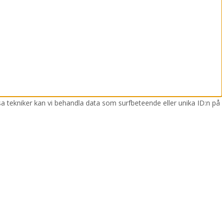
sa tekniker kan vi behandla data som surfbeteende eller unika ID:n på