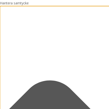
Hantera samtycke