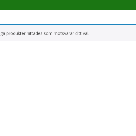
nga produkter hittades som motsvarar ditt val.