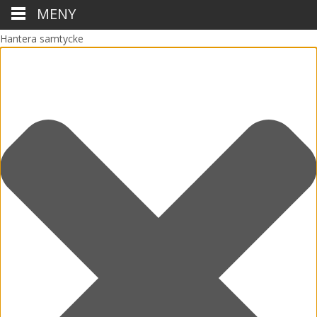
MENY
Hantera samtycke