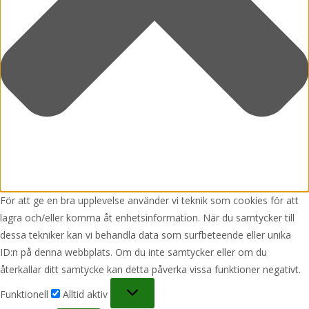
För att ge en bra upplevelse använder vi teknik som cookies för att
lagra och/eller komma åt enhetsinformation. När du samtycker till
dessa tekniker kan vi behandla data som surfbeteende eller unika
ID:n på denna webbplats. Om du inte samtycker eller om du
återkallar ditt samtycke kan detta påverka vissa funktioner negativt.
Funktionell
Funktionell
Alltid aktiv