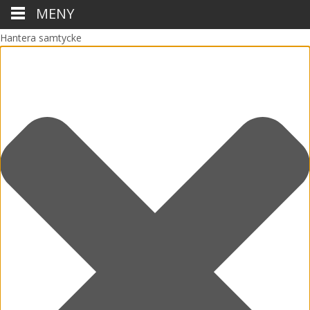
MENY
Hantera samtycke