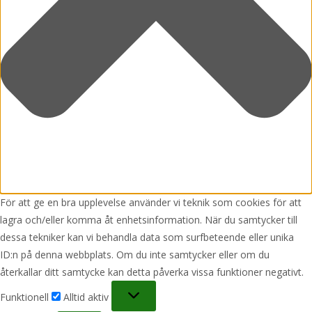
För att ge en bra upplevelse använder vi teknik som cookies för att
lagra och/eller komma åt enhetsinformation. När du samtycker till
dessa tekniker kan vi behandla data som surfbeteende eller unika
ID:n på denna webbplats. Om du inte samtycker eller om du
återkallar ditt samtycke kan detta påverka vissa funktioner negativt.
Funktionell
Funktionell
Alltid aktiv